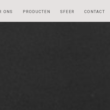
R ONS
PRODUCTEN
SFEER
CONTACT